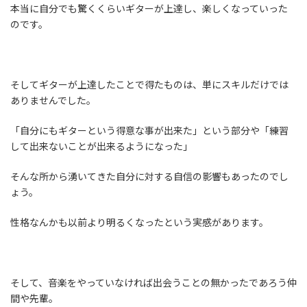
本当に自分でも驚くくらいギターが上達し、楽しくなっていった
のです。
そしてギターが上達したことで得たものは、単にスキルだけでは
ありませんでした。
「自分にもギターという得意な事が出来た」という部分や「練習
して出来ないことが出来るようになった」
そんな所から湧いてきた自分に対する自信の影響もあったのでし
ょう。
性格なんかも以前より明るくなったという実感があります。
そして、音楽をやっていなければ出会うことの無かったであろう仲
間や先輩。