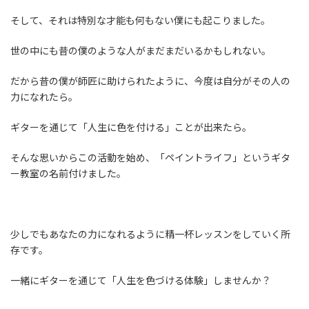
そして、それは特別な才能も何もない僕にも起こりました。
世の中にも昔の僕のような人がまだまだいるかもしれない。
だから昔の僕が師匠に助けられたように、今度は自分がその人の
力になれたら。
ギターを通じて「人生に色を付ける」ことが出来たら。
そんな思いからこの活動を始め、「ペイントライフ」というギタ
ー教室の名前付けました。
少しでもあなたの力になれるように精一杯レッスンをしていく所
存です。
一緒にギターを通じて「人生を色づける体験」しませんか？