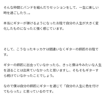
そんな仲間とバンドを組んだりセッションをして、一生に楽しい
時を過ごしたり…。
本当にギターが弾けるようになったお陰で自分の人生が大きく変
化したものになったと強く感じています。
そして、こうなったキッカケは間違いなくギターの師匠のお陰で
す。
ギターの師匠に出会っていなかったら、きっと僕は今みたいな人生
を送ることは出来ていなかったと思いますし、そもそもギターす
ら続けていなかったことでしょう。
なので僕は自分の師匠にギターを通じて「自分の人生に色を付け
てもらった」と思っているのです。