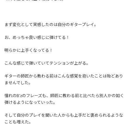
まず変化として実感したのは自分のギタープレイ。
お、めっちゃ良い感じに弾けてる！
明らかに上手くなってる！
こんな感じで弾いていてテンションが上がる。
ギターの師匠から教わる前はこんな感覚を抱いたことは殆どあり
ませんでした。
憧れのB'zのフレーズも、師匠に教わる前と比べたら別人かの如く
弾けるようになっていった。
そして自分のプレイを聞いた人からも上手だと褒められるような
ことも増えた。